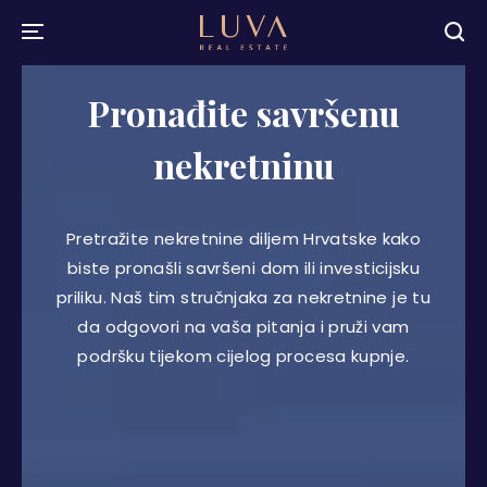
Pronađite savršenu
nekretninu
Pretražite nekretnine diljem Hrvatske kako
biste pronašli savršeni dom ili investicijsku
priliku. Naš tim stručnjaka za nekretnine je tu
da odgovori na vaša pitanja i pruži vam
podršku tijekom cijelog procesa kupnje.