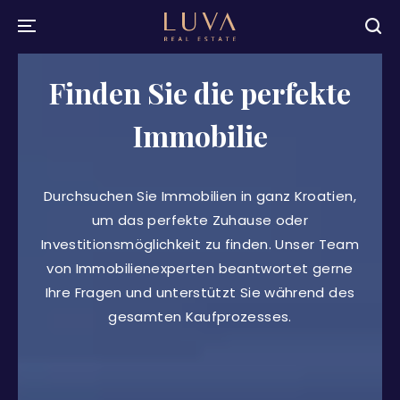
Finden Sie die perfekte
Immobilie
Durchsuchen Sie Immobilien in ganz Kroatien,
um das perfekte Zuhause oder
Investitionsmöglichkeit zu finden. Unser Team
von Immobilienexperten beantwortet gerne
Ihre Fragen und unterstützt Sie während des
gesamten Kaufprozesses.