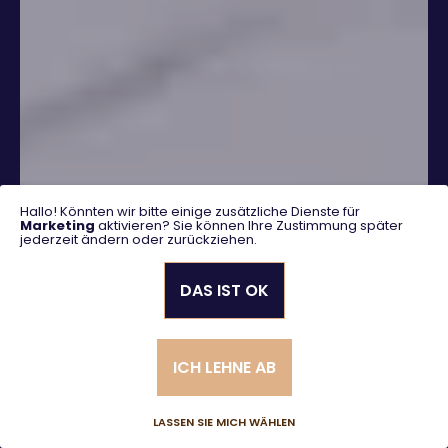
Hallo! Könnten wir bitte einige zusätzliche Dienste für
Marketing
aktivieren? Sie können Ihre Zustimmung später
jederzeit ändern oder zurückziehen.
DAS IST OK
SUCHEN
ICH LEHNE AB
Erweiterte Suche
LASSEN SIE MICH WÄHLEN