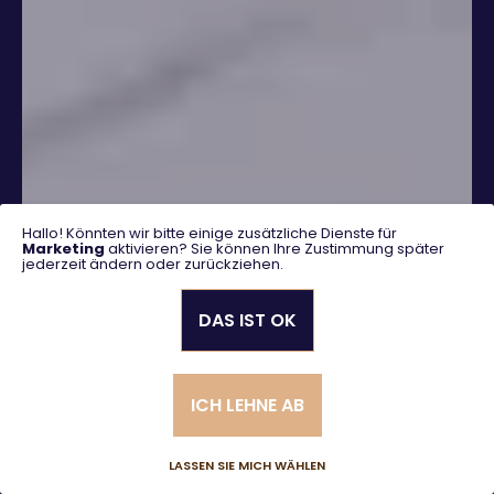
Hallo! Könnten wir bitte einige zusätzliche Dienste für
Marketing
aktivieren? Sie können Ihre Zustimmung später
jederzeit ändern oder zurückziehen.
DAS IST OK
SUCHEN
ICH LEHNE AB
Erweiterte Suche
LASSEN SIE MICH WÄHLEN