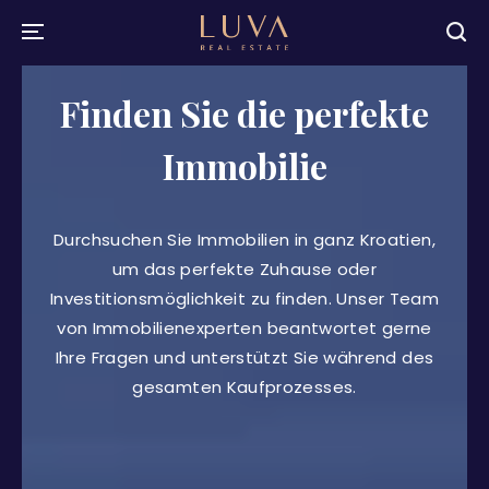
Finden Sie die perfekte
Immobilie
Durchsuchen Sie Immobilien in ganz Kroatien,
um das perfekte Zuhause oder
Investitionsmöglichkeit zu finden. Unser Team
von Immobilienexperten beantwortet gerne
Ihre Fragen und unterstützt Sie während des
gesamten Kaufprozesses.