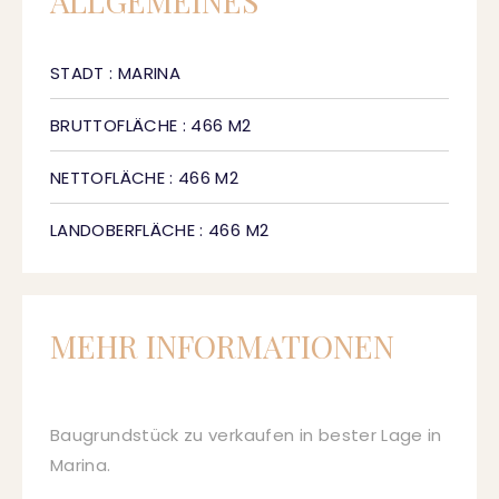
ALLGEMEINES
STADT : MARINA
BRUTTOFLÄCHE : 466 M2
NETTOFLÄCHE : 466 M2
LANDOBERFLÄCHE : 466 M2
MEHR INFORMATIONEN
Baugrundstück zu verkaufen in bester Lage in
Marina.