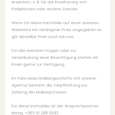
erwerben, z. B. für die Erweiterung von
Parkplätzen oder andere Zwecke.
Wenn für diese Immobilie auf einer anderen
Webseite ein niedrigerer Preis angegeben ist,
gilt derselbe Preis auch bei uns.
Für alle weiteren Fragen oder zur
Vereinbarung einer Besichtigung stehen wir
Ihnen gerne zur Verfügung.
Im Falle eines Maklergeschäfts mit unserer
Agentur besteht die Verpflichtung zur
Zahlung der Maklerprovision.
Für diese Immobilie ist der Ansprechpartner:
Matej, +385 91 288 0083