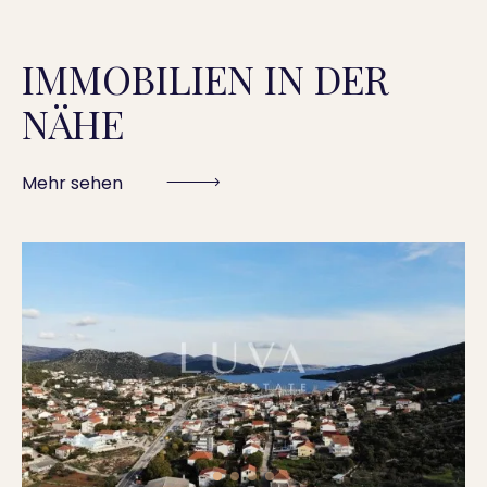
IMMOBILIEN IN DER
NÄHE
Mehr sehen