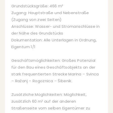
Grundstücksgröße: 466 m²
Zugang: Hauptstraße und Nebenstraße
(Zugang von zwei Seiten)
Anschlüsse: Wasser- und Stromanschlüsse in
der Nähe des Grundstücks
Dokumentation: Alle Unterlagen in Ordnung,
Eigentum 1/1
Geschäftsmöglichkeiten: Großes Potenzial
für den Bau eines Geschäftsobjekts an der
stark frequentierten Strecke Marina – Svinca
– Ražanj – Rogoznica – Šibenik.
Zusätzliche Möglichkeiten: Möglichkeit,
zusätzlich 60 m² auf der anderen
Straßenseite vom selben Eigentümer zu