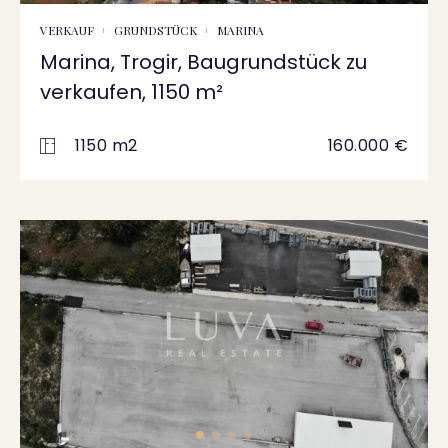
VERKAUF
GRUNDSTÜCK
MARINA
Marina, Trogir, Baugrundstück zu
verkaufen, 1150 m²
1150 m2
160.000 €