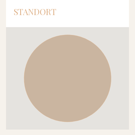
STANDORT