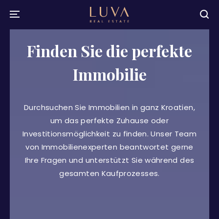
Finden Sie die perfekte
Immobilie
Durchsuchen Sie Immobilien in ganz Kroatien,
um das perfekte Zuhause oder
Investitionsmöglichkeit zu finden. Unser Team
von Immobilienexperten beantwortet gerne
Ihre Fragen und unterstützt Sie während des
gesamten Kaufprozesses.