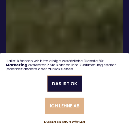
Hallo! Könnten wir bitte einige zusätzliche Dienste für
Marketing
aktivieren? Sie können Ihre Zustimmung später
jederzeit ändern oder zurückziehen.
DAS IST OK
SUCHEN
ICH LEHNE AB
Erweiterte Suche
LASSEN SIE MICH WÄHLEN