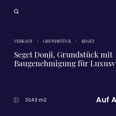
VERKAUF
GRUNDSTÜCK
SEGET
Seget Donji, Grundstück mit
Baugenehmigung für Luxusvi
Auf 
3243 m2