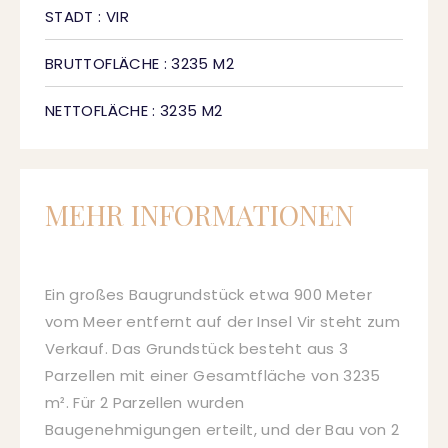
STADT : VIR
BRUTTOFLÄCHE : 3235 M2
NETTOFLÄCHE : 3235 M2
MEHR INFORMATIONEN
Ein großes Baugrundstück etwa 900 Meter
vom Meer entfernt auf der Insel Vir steht zum
Verkauf. Das Grundstück besteht aus 3
Parzellen mit einer Gesamtfläche von 3235
m². Für 2 Parzellen wurden
Baugenehmigungen erteilt, und der Bau von 2