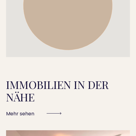
IMMOBILIEN IN DER
NÄHE
Mehr sehen