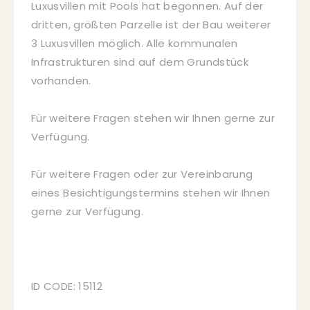
Luxusvillen mit Pools hat begonnen. Auf der
dritten, größten Parzelle ist der Bau weiterer
3 Luxusvillen möglich. Alle kommunalen
Infrastrukturen sind auf dem Grundstück
vorhanden.
Für weitere Fragen stehen wir Ihnen gerne zur
Verfügung.
Für weitere Fragen oder zur Vereinbarung
eines Besichtigungstermins stehen wir Ihnen
gerne zur Verfügung.
ID CODE: 15112