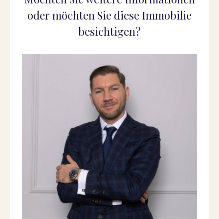
oder möchten Sie diese Immobilie
besichtigen?