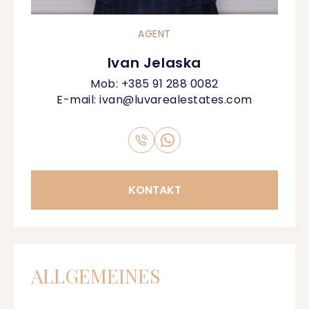
AGENT
Ivan Jelaska
Mob:
+385 91 288 0082
E-mail:
ivan@luvarealestates.com
KONTAKT
ALLGEMEINES