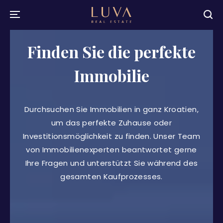
Finden Sie die perfekte
Immobilie
Durchsuchen Sie Immobilien in ganz Kroatien,
um das perfekte Zuhause oder
Investitionsmöglichkeit zu finden. Unser Team
von Immobilienexperten beantwortet gerne
Ihre Fragen und unterstützt Sie während des
gesamten Kaufprozesses.