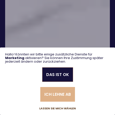
Hallo! Könnten wir bitte einige zusätzliche Dienste für
Marketing
aktivieren? Sie können Ihre Zustimmung später
jederzeit ändern oder zurückziehen.
DAS IST OK
SUCHEN
ICH LEHNE AB
Erweiterte Suche
LASSEN SIE MICH WÄHLEN