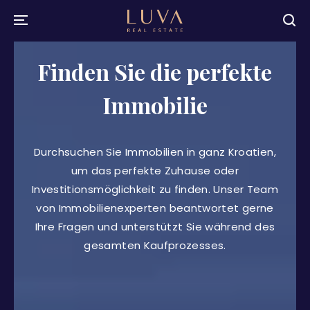
Finden Sie die perfekte
Immobilie
Durchsuchen Sie Immobilien in ganz Kroatien,
um das perfekte Zuhause oder
Investitionsmöglichkeit zu finden. Unser Team
von Immobilienexperten beantwortet gerne
Ihre Fragen und unterstützt Sie während des
gesamten Kaufprozesses.