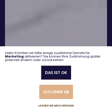
Hallo! Könnten wir bitte einige zusätzliche Dienste für
Marketing
aktivieren? Sie können Ihre Zustimmung später
jederzeit ändern oder zurückziehen.
DAS IST OK
SUCHEN
ICH LEHNE AB
Erweiterte Suche
LASSEN SIE MICH WÄHLEN