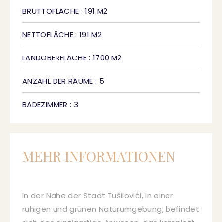
BRUTTOFLÄCHE : 191 M2
NETTOFLÄCHE : 191 M2
LANDOBERFLÄCHE : 1700 M2
ANZAHL DER RÄUME : 5
BADEZIMMER : 3
MEHR INFORMATIONEN
In der Nähe der Stadt Tušilovići, in einer
ruhigen und grünen Naturumgebung, befindet