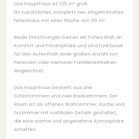
Das Haupthaus ist 135 m² groß
Ein zusätzliches, komplett neu eingerichtetes
Ferienhaus mit einer Fläche von 56 m²
Beide Einrichtungen bieten ein hohes Maß an
Komfort und Privatsphäre und sind funktional
für den Aufenthalt einer großen Anzahl von
Personen oder mehrerer Familieneinheiten
eingerichtet.
Das Haupthaus besteht aus drei
Schlafzimmern und zwei Badezimmern. Der
Raum ist als offenes Wohnzimmer, Küche und
Esszimmer mit rustikalen Details gestaltet,
die eine warme und angenehme Atmosphäre
schaffen.