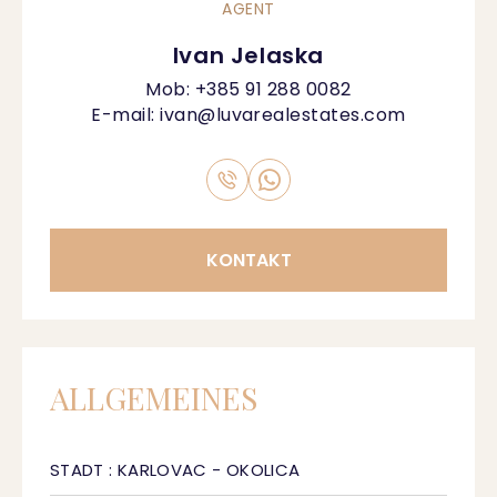
AGENT
Ivan Jelaska
Mob:
+385 91 288 0082
E-mail:
ivan@luvarealestates.com
KONTAKT
ALLGEMEINES
STADT : KARLOVAC - OKOLICA