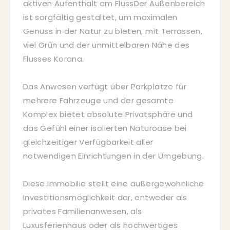
aktiven Aufenthalt am FlussDer Außenbereich
ist sorgfältig gestaltet, um maximalen
Genuss in der Natur zu bieten, mit Terrassen,
viel Grün und der unmittelbaren Nähe des
Flusses Korana.
Das Anwesen verfügt über Parkplätze für
mehrere Fahrzeuge und der gesamte
Komplex bietet absolute Privatsphäre und
das Gefühl einer isolierten Naturoase bei
gleichzeitiger Verfügbarkeit aller
notwendigen Einrichtungen in der Umgebung.
Diese Immobilie stellt eine außergewöhnliche
Investitionsmöglichkeit dar, entweder als
privates Familienanwesen, als
Luxusferienhaus oder als hochwertiges