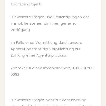
Touristenprojekt.
Für weitere Fragen und Besichtigungen der
Immobilie stehen wir Ihnen gerne zur
Verfügung.
Im Falle einer Vermittlung durch unsere
Agentur besteht die Verpflichtung zur
Zahlung einer Agenturprovision.
Kontakt für diese Immobilie: Ivan, +385 91 288
0082
Für weitere Fragen oder zur Vereinbarung