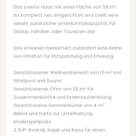
Das zweite Haus mit einer Fläche von 56 m²
ist komplett neu eingerichtet und stellt eine
ideale zusätzliche Unterkunftskapazität für
Gäste, Familien oder Touristen dar.
Das Anwesen bereichert zusätzlich eine Reihe
von Inhalten für Entspannung und Erholung:
Geschlossener Wellnessbereich von 15 m² mit
Whirlpool und Sauna
Geschlossener Ofen von 25 m² für
Zusammenkünfte und Essenszubereitung
Geschlossene Sommerküche von 4 m²
Billard und Darts zur Unterhaltung
Kinderspielplatz
2 SUP-Boards, Kajak und Kanu für einen