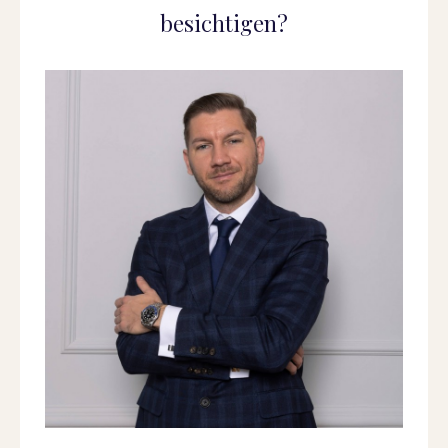
besichtigen?