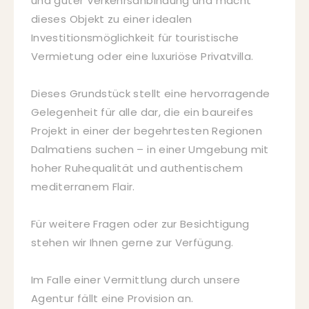
und guter Verkehrsanbindung und macht
dieses Objekt zu einer idealen
Investitionsmöglichkeit für touristische
Vermietung oder eine luxuriöse Privatvilla.
Dieses Grundstück stellt eine hervorragende
Gelegenheit für alle dar, die ein baureifes
Projekt in einer der begehrtesten Regionen
Dalmatiens suchen – in einer Umgebung mit
hoher Ruhequalität und authentischem
mediterranem Flair.
Für weitere Fragen oder zur Besichtigung
stehen wir Ihnen gerne zur Verfügung.
Im Falle einer Vermittlung durch unsere
Agentur fällt eine Provision an.