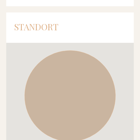
STANDORT