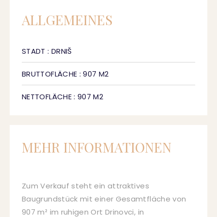
ALLGEMEINES
STADT : DRNIŠ
BRUTTOFLÄCHE : 907 M2
NETTOFLÄCHE : 907 M2
MEHR INFORMATIONEN
Zum Verkauf steht ein attraktives
Baugrundstück mit einer Gesamtfläche von
907 m² im ruhigen Ort Drinovci, in