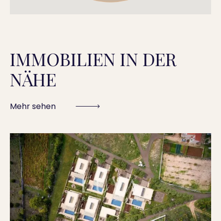
IMMOBILIEN IN DER
NÄHE
Mehr sehen