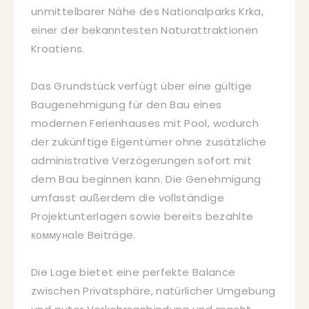
unmittelbarer Nähe des Nationalparks Krka,
einer der bekanntesten Naturattraktionen
Kroatiens.
Das Grundstück verfügt über eine gültige
Baugenehmigung für den Bau eines
modernen Ferienhauses mit Pool, wodurch
der zukünftige Eigentümer ohne zusätzliche
administrative Verzögerungen sofort mit
dem Bau beginnen kann. Die Genehmigung
umfasst außerdem die vollständige
Projektunterlagen sowie bereits bezahlte
коммунale Beiträge.
Die Lage bietet eine perfekte Balance
zwischen Privatsphäre, natürlicher Umgebung