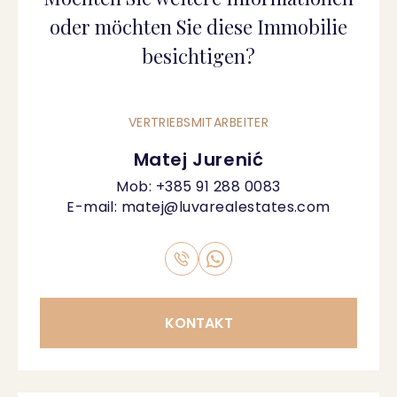
oder möchten Sie diese Immobilie
besichtigen?
VERTRIEBSMITARBEITER
Matej Jurenić
Mob:
+385 91 288 0083
E-mail:
matej@luvarealestates.com
KONTAKT