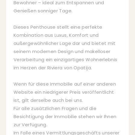
Bewohner – ideal zum Entspannen und
Genießen sonniger Tage.
Dieses Penthouse stellt eine perfekte
Kombination aus Luxus, Komfort und
außergewöhnlicher Lage dar und bietet mit
seinem modernen Design und makelloser
Verarbeitung ein einzigartiges Wohnerlebnis
im Herzen der Riviera von Opatija.
Wenn für diese Immobilie auf einer anderen
Website ein niedrigerer Preis veröffentlicht
ist, gilt derselbe auch bei uns.
Für alle zusätzlichen Fragen und die
Besichtigung der Immobilie stehen wir Ihnen
zur Verfügung.
Im Falle eines Vermittlungsgeschäfts unserer