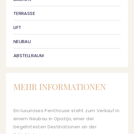
TERRASSE
LIFT
NEUBAU
ABSTELLRAUM
MEHR INFORMATIONEN
Ein luxuriöses Penthouse steht zum Verkauf in
einem Neubau in Opatija, einer der
begehrtesten Destinationen an der