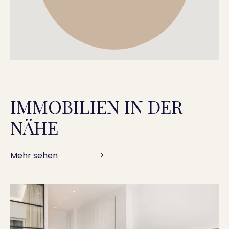
IMMOBILIEN IN DER
NÄHE
Mehr sehen