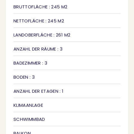
BRUTTOFLÄCHE : 245 M2
NETTOFLÄCHE : 245 M2
LANDOBERFLÄCHE : 261 M2
ANZAHL DER RÄUME : 3
BADEZIMMER : 3
BODEN : 3
ANZAHL DER ETAGEN : 1
KLIMAANLAGE
SCHWIMMBAD
BALKON