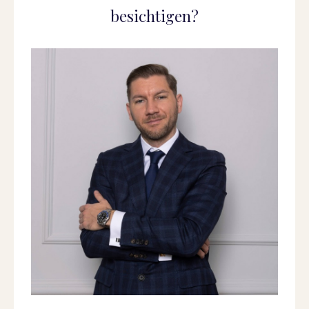
besichtigen?