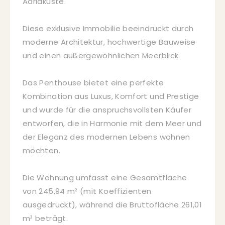
Adriaküste.
Diese exklusive Immobilie beeindruckt durch
moderne Architektur, hochwertige Bauweise
und einen außergewöhnlichen Meerblick.
Das Penthouse bietet eine perfekte
Kombination aus Luxus, Komfort und Prestige
und wurde für die anspruchsvollsten Käufer
entworfen, die in Harmonie mit dem Meer und
der Eleganz des modernen Lebens wohnen
möchten.
Die Wohnung umfasst eine Gesamtfläche
von 245,94 m² (mit Koeffizienten
ausgedrückt), während die Bruttofläche 261,01
m² beträgt.