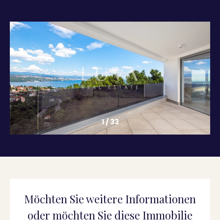
1
/
33
Möchten Sie weitere Informationen
oder möchten Sie diese Immobilie