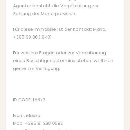
Agentur besteht die Verpflichtung zur
Zahlung der Maklerprovision.
Für diese Immobilie ist der Kontakt: Maria,
+385 99 863 8401
Für weitere Fragen oder zur Vereinbarung
eines Besichtigungstermins stehen wir Ihnen
gerne zur Verfügung.
ID CODE: 15672
Ivan Jelaska
Mob: +385 91 288 0082