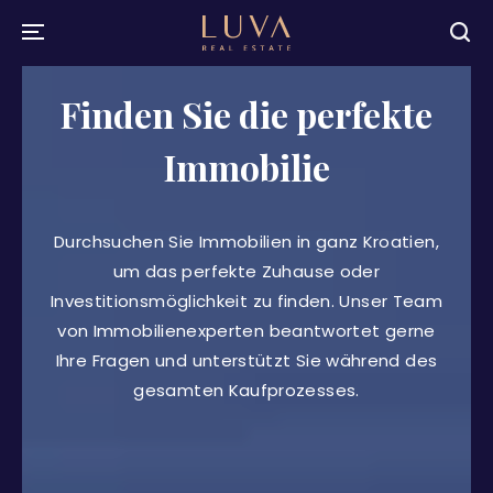
Finden Sie die perfekte
Immobilie
Durchsuchen Sie Immobilien in ganz Kroatien,
um das perfekte Zuhause oder
Investitionsmöglichkeit zu finden. Unser Team
von Immobilienexperten beantwortet gerne
Ihre Fragen und unterstützt Sie während des
gesamten Kaufprozesses.