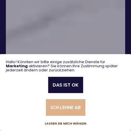
Hallo! Könnten wir bitte einige zusätzliche Dienste für
Marketing
aktivieren? Sie können Ihre Zustimmung später
jederzeit ändern oder zurückziehen.
DAS IST OK
SUCHEN
ICH LEHNE AB
Erweiterte Suche
LASSEN SIE MICH WÄHLEN