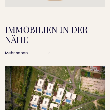
IMMOBILIEN IN DER
NÄHE
Mehr sehen