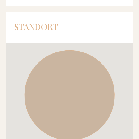
STANDORT