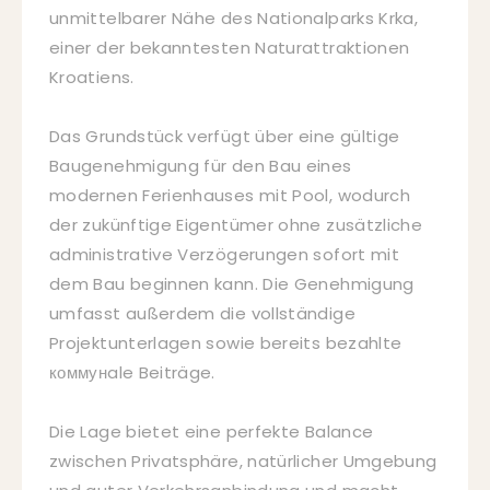
unmittelbarer Nähe des Nationalparks Krka,
einer der bekanntesten Naturattraktionen
Kroatiens.
Das Grundstück verfügt über eine gültige
Baugenehmigung für den Bau eines
modernen Ferienhauses mit Pool, wodurch
der zukünftige Eigentümer ohne zusätzliche
administrative Verzögerungen sofort mit
dem Bau beginnen kann. Die Genehmigung
umfasst außerdem die vollständige
Projektunterlagen sowie bereits bezahlte
коммунale Beiträge.
Die Lage bietet eine perfekte Balance
zwischen Privatsphäre, natürlicher Umgebung