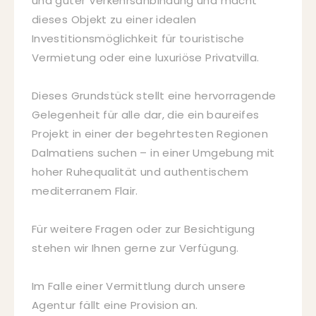
und guter Verkehrsanbindung und macht
dieses Objekt zu einer idealen
Investitionsmöglichkeit für touristische
Vermietung oder eine luxuriöse Privatvilla.
Dieses Grundstück stellt eine hervorragende
Gelegenheit für alle dar, die ein baureifes
Projekt in einer der begehrtesten Regionen
Dalmatiens suchen – in einer Umgebung mit
hoher Ruhequalität und authentischem
mediterranem Flair.
Für weitere Fragen oder zur Besichtigung
stehen wir Ihnen gerne zur Verfügung.
Im Falle einer Vermittlung durch unsere
Agentur fällt eine Provision an.