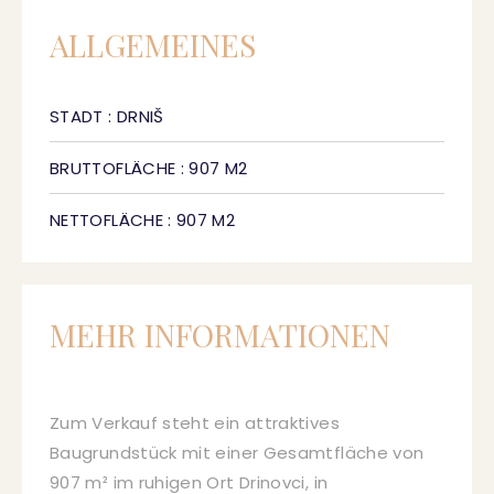
ALLGEMEINES
STADT : DRNIŠ
BRUTTOFLÄCHE : 907 M2
NETTOFLÄCHE : 907 M2
MEHR INFORMATIONEN
Zum Verkauf steht ein attraktives
Baugrundstück mit einer Gesamtfläche von
907 m² im ruhigen Ort Drinovci, in