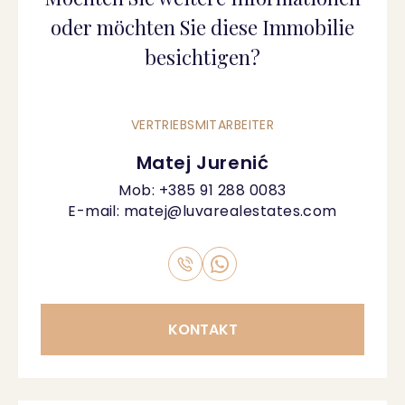
oder möchten Sie diese Immobilie
besichtigen?
VERTRIEBSMITARBEITER
Matej Jurenić
Mob:
+385 91 288 0083
E-mail:
matej@luvarealestates.com
KONTAKT