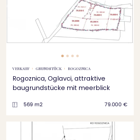
VERKAUF
GRUNDSTÜCK
ROGOZNICA
Rogoznica, Oglavci, attraktive
baugrundstücke mit meerblick
569 m2
79.000 €