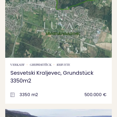
VERKAUF
GRUNDSTÜCK
SESVETE
Sesvetski Kraljevec, Grundstück
3350m2
3350 m2
500.000 €