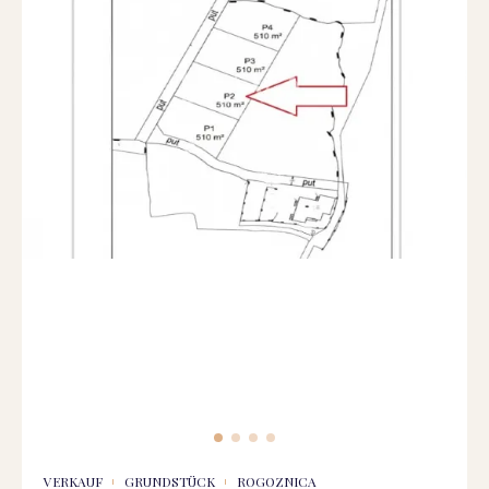
VERKAUF
GRUNDSTÜCK
ROGOZNICA