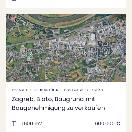
VERKAUF
GRUNDSTÜCK
NOVI ZAGREB - ZAPAD
Zagreb, Blato, Baugrund mit
Baugenehmigung zu verkaufen
1600 m2
600.000 €