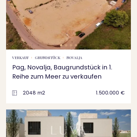
VERKAUF
GRUNDSTÜCK
NOVALJA
Pag, Novalja, Baugrundstück in 1.
Reihe zum Meer zu verkaufen
2048 m2
1.500.000 €